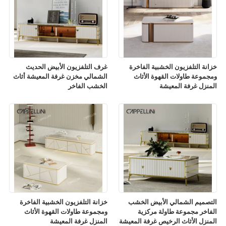
خزانة التلفزيون الخشبية الفاخرة
غرف التلفزيون الأبيض الحديث
ومجموعة طاولات القهوة الأثاث
الشمالي مخزن غرفة المعيشة أثاث
المنزل غرفة المعيشة
الخشب الفاخر
التصميم الشمالي الأبيض الخشب
خزانة التلفزيون الخشبية الفاخرة
الفاخر مجموعة طاولة مركزية
ومجموعة طاولات القهوة الأثاث
المنزل الأثاث الرخيص غرفة المعيشة
المنزل غرفة المعيشة