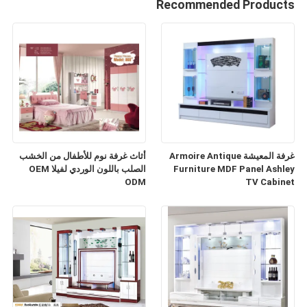
Recommended Products
غرفة المعيشة Armoire Antique
أثاث غرفة نوم للأطفال من الخشب
Furniture MDF Panel Ashley
الصلب باللون الوردي لفيلا OEM
ODM
TV Cabinet