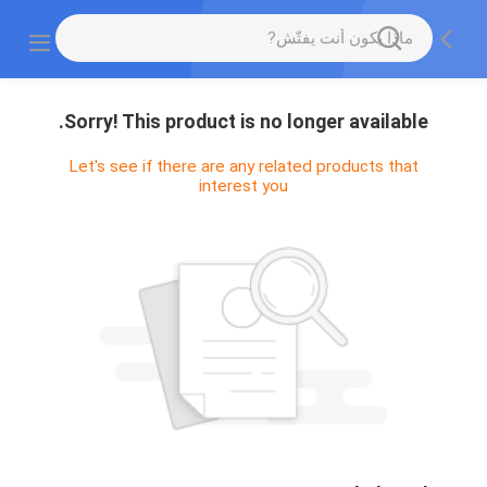
Sorry! This product is no longer available.
Let's see if there are any related products that
interest you