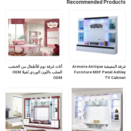
Recommended Products
غرفة المعيشة Armoire Antique
أثاث غرفة نوم للأطفال من الخشب
Furniture MDF Panel Ashley
الصلب باللون الوردي لفيلا OEM
ODM
TV Cabinet