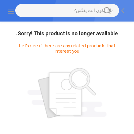
Sorry! This product is no longer available.
Let's see if there are any related products that
interest you