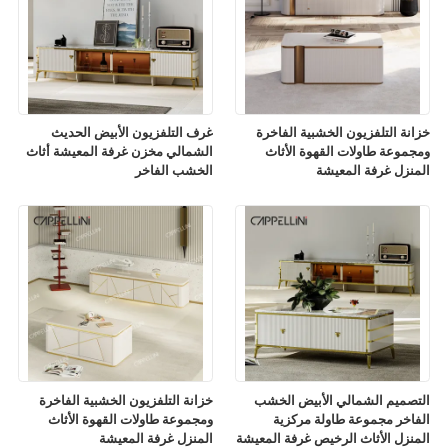
خزانة التلفزيون الخشبية الفاخرة
غرف التلفزيون الأبيض الحديث
ومجموعة طاولات القهوة الأثاث
الشمالي مخزن غرفة المعيشة أثاث
المنزل غرفة المعيشة
الخشب الفاخر
التصميم الشمالي الأبيض الخشب
خزانة التلفزيون الخشبية الفاخرة
الفاخر مجموعة طاولة مركزية
ومجموعة طاولات القهوة الأثاث
المنزل الأثاث الرخيص غرفة المعيشة
المنزل غرفة المعيشة