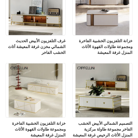
خزانة التلفزيون الخشبية الفاخرة
غرف التلفزيون الأبيض الحديث
ومجموعة طاولات القهوة الأثاث
الشمالي مخزن غرفة المعيشة أثاث
المنزل غرفة المعيشة
الخشب الفاخر
التصميم الشمالي الأبيض الخشب
خزانة التلفزيون الخشبية الفاخرة
الفاخر مجموعة طاولة مركزية
ومجموعة طاولات القهوة الأثاث
المنزل الأثاث الرخيص غرفة المعيشة
المنزل غرفة المعيشة