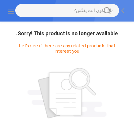
Sorry! This product is no longer available.
Let's see if there are any related products that
interest you