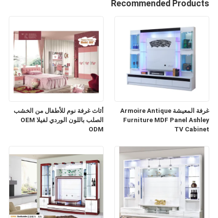
Recommended Products
غرفة المعيشة Armoire Antique
أثاث غرفة نوم للأطفال من الخشب
Furniture MDF Panel Ashley
الصلب باللون الوردي لفيلا OEM
ODM
TV Cabinet