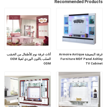
Recommended Products
غرفة المعيشة Armoire Antique
أثاث غرفة نوم للأطفال من الخشب
Furniture MDF Panel Ashley
الصلب باللون الوردي لفيلا OEM
ODM
TV Cabinet