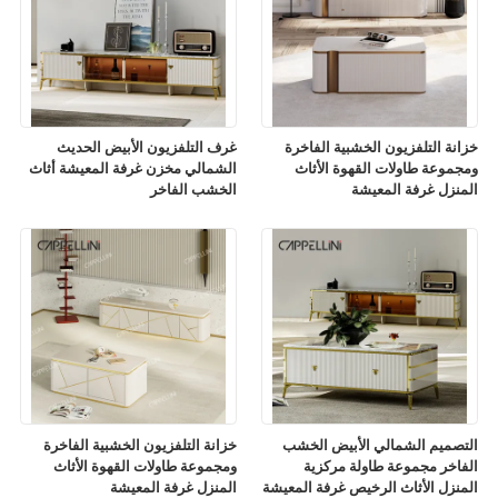
خزانة التلفزيون الخشبية الفاخرة
غرف التلفزيون الأبيض الحديث
ومجموعة طاولات القهوة الأثاث
الشمالي مخزن غرفة المعيشة أثاث
المنزل غرفة المعيشة
الخشب الفاخر
التصميم الشمالي الأبيض الخشب
خزانة التلفزيون الخشبية الفاخرة
الفاخر مجموعة طاولة مركزية
ومجموعة طاولات القهوة الأثاث
المنزل الأثاث الرخيص غرفة المعيشة
المنزل غرفة المعيشة