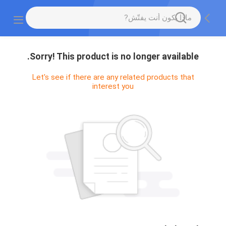
Sorry! This product is no longer available.
Let's see if there are any related products that
interest you