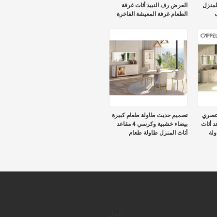
لمنزل
العرض رف النبيذ أثاث غرفة
الطعام غرفة المعيشة الفاخرة
الحديثة الخشبية المنزل الحانة
خزانة النبيذ
 عصري
تصميم حديث طاولة طعام كبيرة
وعة 6 مقاعد أثاث
بيضاء خشبية وكرسي 4 مقاعد
ولة
أثاث المنزل طاولة طعام
الرخامية لـ 6
حول