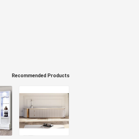
Recommended Products