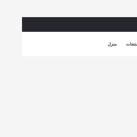
نتجات
منزل