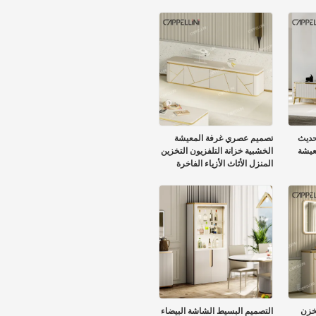
حديث
تصميم عصري غرفة المعيشة
عيشة
الخشبية خزانة التلفزيون التخزين
المنزل الأثاث الأزياء الفاخرة
خزن
التصميم البسيط الشاشة البيضاء