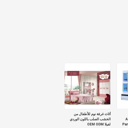
أثاث غرفة نوم للأطفال من
A
الخشب الصلب باللون الوردي
Pan
لفيلا OEM ODM