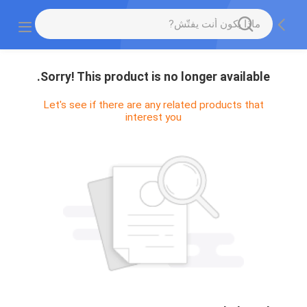
Sorry! This product is no longer available.
Let's see if there are any related products that
interest you