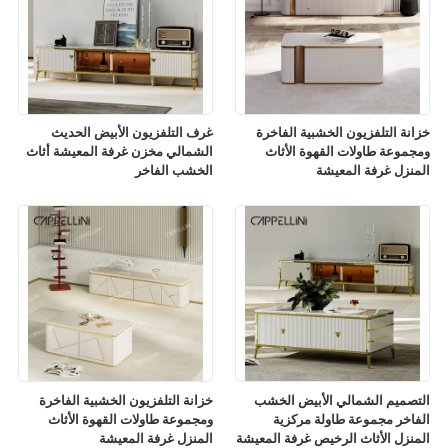
خزانة التلفزيون الخشبية الفاخرة
غرف التلفزيون الأبيض الحديث
ومجموعة طاولات القهوة الأثاث
الشمالي مخزن غرفة المعيشة أثاث
المنزل غرفة المعيشة
الخشب الفاخر
التصميم الشمالي الأبيض الخشب
خزانة التلفزيون الخشبية الفاخرة
الفاخر مجموعة طاولة مركزية
ومجموعة طاولات القهوة الأثاث
المنزل الأثاث الرخيص غرفة المعيشة
المنزل غرفة المعيشة