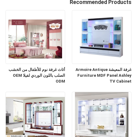
Recommended Products
غرفة المعيشة Armoire Antique
أثاث غرفة نوم للأطفال من الخشب
Furniture MDF Panel Ashley
الصلب باللون الوردي لفيلا OEM
ODM
TV Cabinet