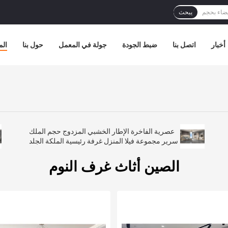
يبحث
أخبار
اتصل بنا
ضبط الجودة
جولة في المعمل
حول بنا
الم
عصرية الفاخرة الإطار الخشبي المزدوج حجم الملك
سرير مجموعة فيلا المنزل غرفة رئيسية الملكة الجلد
الخشبية Mdf كامل الأثاث مجموعات غرفة النوم
الصين أثاث غرف النوم