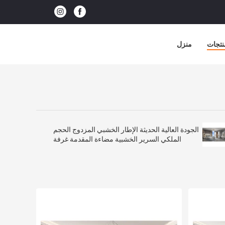
نتجات
منزل
الجودة العالية الحديثة الإطار الخشبي المزدوج الحجم
الملكي السرير الخشبية مضاءة المقدمة غرفة
رئيسية فاخرة كامل غرفة نوم أثاث مجموعة