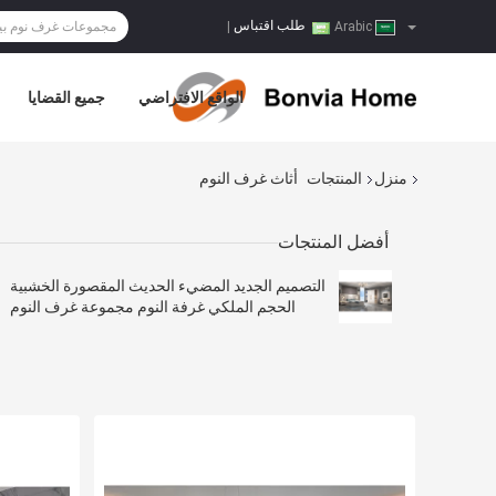
طلب اقتباس
|
Arabic
الواقع الافتراضي
جميع القضايا
منزل
المنتجات
أثاث غرف النوم
أفضل المنتجات
التصميم الجديد المضيء الحديث المقصورة الخشبية
الحجم الملكي غرفة النوم مجموعة غرف النوم
الإطار الخشبي المزدوج كامل الأثاث المنزلي الفاخر