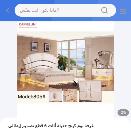
2
/
6
غرفة نوم كينج حديثة أثاث 6 قطع تصميم إيطالي