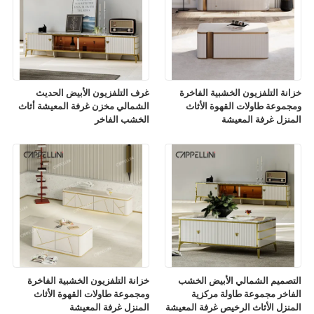
خزانة التلفزيون الخشبية الفاخرة
غرف التلفزيون الأبيض الحديث
ومجموعة طاولات القهوة الأثاث
الشمالي مخزن غرفة المعيشة أثاث
المنزل غرفة المعيشة
الخشب الفاخر
التصميم الشمالي الأبيض الخشب
خزانة التلفزيون الخشبية الفاخرة
الفاخر مجموعة طاولة مركزية
ومجموعة طاولات القهوة الأثاث
المنزل الأثاث الرخيص غرفة المعيشة
المنزل غرفة المعيشة