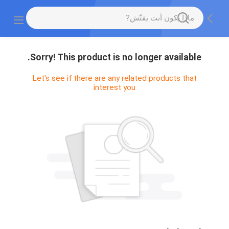
Sorry! This product is no longer available.
Let's see if there are any related products that
interest you