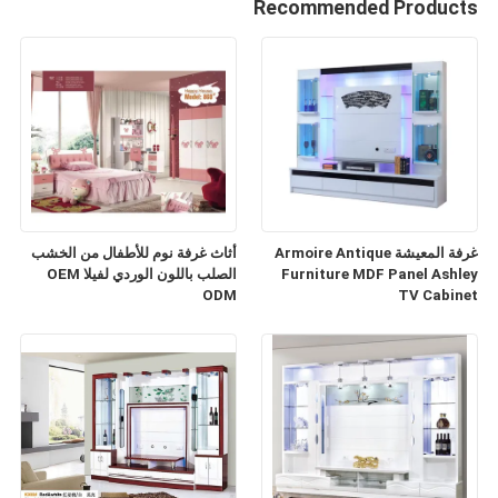
Recommended Products
غرفة المعيشة Armoire Antique
أثاث غرفة نوم للأطفال من الخشب
Furniture MDF Panel Ashley
الصلب باللون الوردي لفيلا OEM
ODM
TV Cabinet