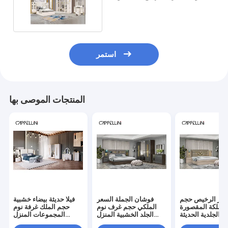
بحجم كينج
استمر
المنتجات الموصى بها
سعر الرخيص حجم
فوشان الجملة السعر
فيلا حديثة بيضاء خشبية
الملكة المقصورة
الملكي حجم غرف نوم
حجم الملك غرفة نوم
ة الجلدية الحديثة
الجلد الخشبية المنزل
المجموعات المنزل
 نوم روم الفاخرة
الحديث الفاخر الرخيص
الملكة مزدوجة فاخرة