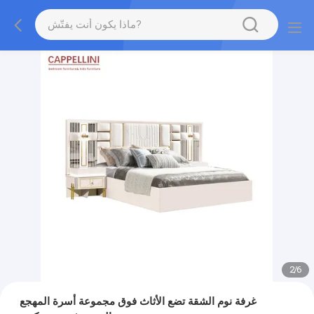
2
/
6
غرفة نوم الشقة تضع الأثاث فوق مجموعة أسرة المهجع