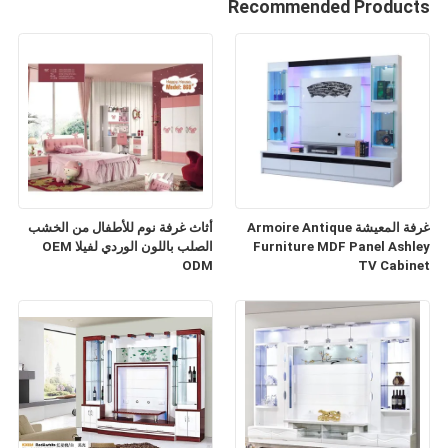
Recommended Products
غرفة المعيشة Armoire Antique
أثاث غرفة نوم للأطفال من الخشب
Furniture MDF Panel Ashley
الصلب باللون الوردي لفيلا OEM
ODM
TV Cabinet