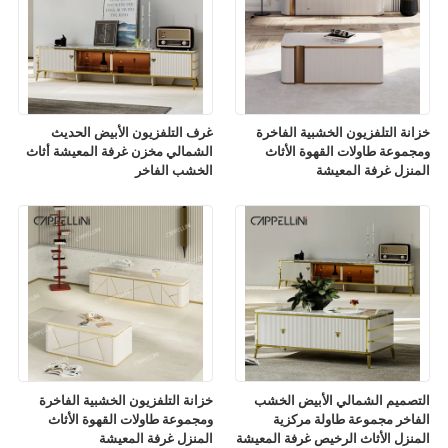
خزانة التلفزيون الخشبية الفاخرة
غرف التلفزيون الأبيض الحديث
ومجموعة طاولات القهوة الأثاث
الشمالي مخزن غرفة المعيشة أثاث
المنزل غرفة المعيشة
الخشب الفاخر
التصميم الشمالي الأبيض الخشب
خزانة التلفزيون الخشبية الفاخرة
الفاخر مجموعة طاولة مركزية
ومجموعة طاولات القهوة الأثاث
المنزل الأثاث الرخيص غرفة المعيشة
المنزل غرفة المعيشة