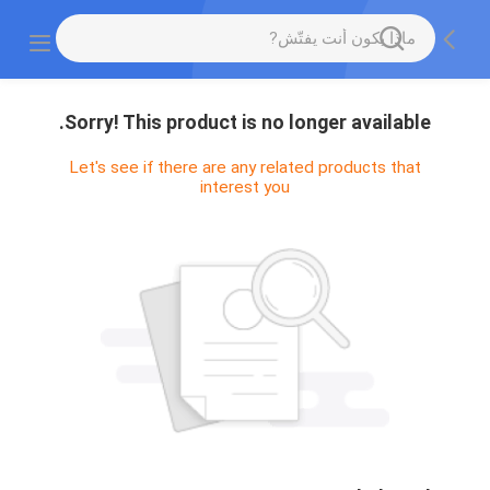
Sorry! This product is no longer available.
Let's see if there are any related products that
interest you