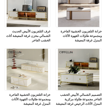
خزانة التلفزيون الخشبية الفاخرة
غرف التلفزيون الأبيض الحديث
ومجموعة طاولات القهوة الأثاث
الشمالي مخزن غرفة المعيشة أثاث
المنزل غرفة المعيشة
الخشب الفاخر
التصميم الشمالي الأبيض الخشب
خزانة التلفزيون الخشبية الفاخرة
الفاخر مجموعة طاولة مركزية
ومجموعة طاولات القهوة الأثاث
المنزل الأثاث الرخيص غرفة المعيشة
المنزل غرفة المعيشة