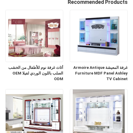
Recommended Products
غرفة المعيشة Armoire Antique
أثاث غرفة نوم للأطفال من الخشب
Furniture MDF Panel Ashley
الصلب باللون الوردي لفيلا OEM
ODM
TV Cabinet