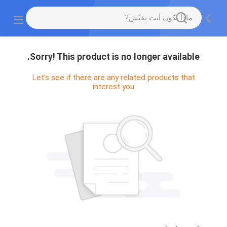
Sorry! This product is no longer available.
Let's see if there are any related products that
interest you