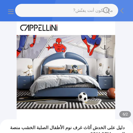
6
/
2
دليل على الخدش أثاث غرف نوم الأطفال الصلبة الخشب منصة