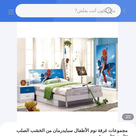
2
/
2
مجموعات غرفة نوم الأطفال سبايدرمان من الخشب الصلب