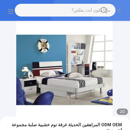
2
/
2
ODM OEM المراهقين الحديثة غرفة نوم خشبية صلبة مجموعة