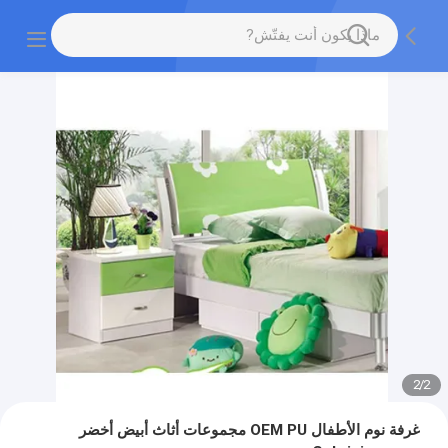
2
/
2
غرفة نوم الأطفال OEM PU مجموعات أثاث أبيض أخضر