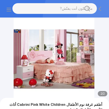
2
/
2
أطقم غرفة نوم الأطفال Cabrini Pink White Children أثاث