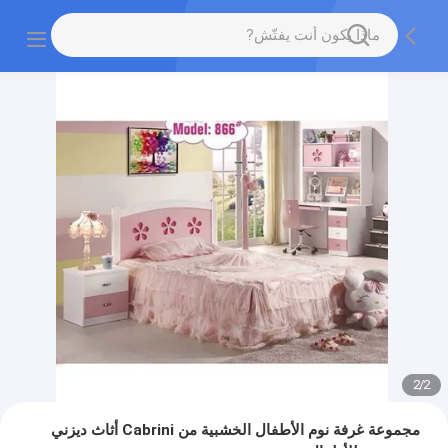
2
/
2
مجموعة غرفة نوم الأطفال الخشبية من Cabrini أثاث ديزني