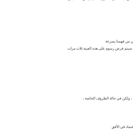
لكن سيتم فرض رسوم على هذه العينة ثلاث مرات