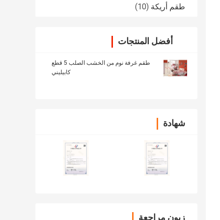
طقم أريكة
(10)
أفضل المنتجات
طقم غرفة نوم من الخشب الصلب 5 قطع
كابيليني
شهادة
زبون مراجعة