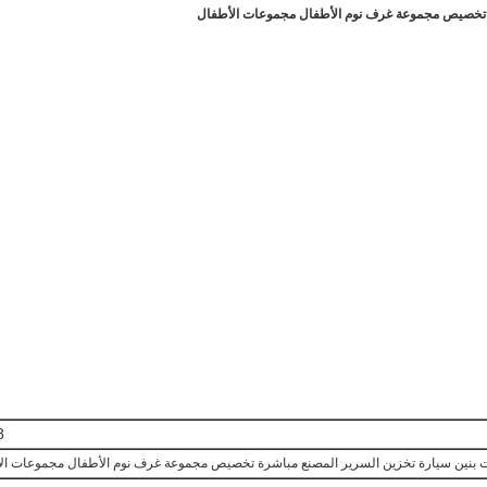
ة تخصيص مجموعة غرف نوم الأطفال مجموعات الأطفال
#
 بنين سيارة تخزين السرير المصنع مباشرة تخصيص مجموعة غرف نوم الأطفال مجموعات ال