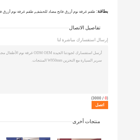
,
بطاقة:
طقم غرفة نوم أزرق فاتح مضاد للحشف
طقم غرفة نوم أزرق فا
تفاصيل الاتصال
إرسال استفسارك مباشرة لنا
/ 3000)
0
(
منتجات أخرى