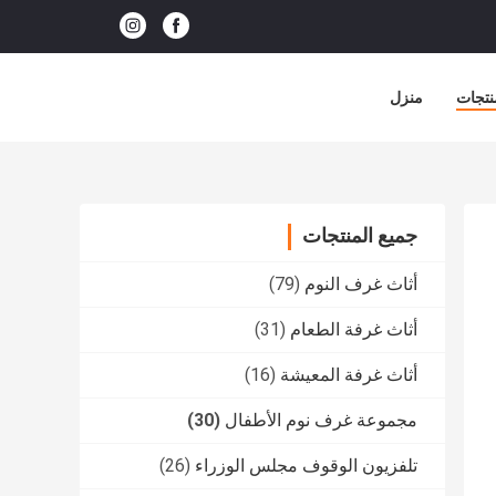
نتجات
منزل
جميع المنتجات
أثاث غرف النوم
(79)
أثاث غرفة الطعام
(31)
أثاث غرفة المعيشة
(16)
مجموعة غرف نوم الأطفال
(30)
تلفزيون الوقوف مجلس الوزراء
(26)