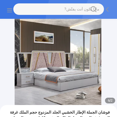
6
/
2
فوشان الجملة الإطار الخشبي الجلد المزدوج حجم الملك غرفة