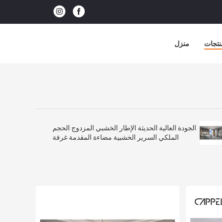
نتجات
منزل
الجودة العالية الحديثة الإطار الخشبي المزدوج الحجم
الملكي السرير الخشبية مضاءة المقدمة غرفة
رئيسية فاخرة كامل غرفة نوم أثاث مجموعة