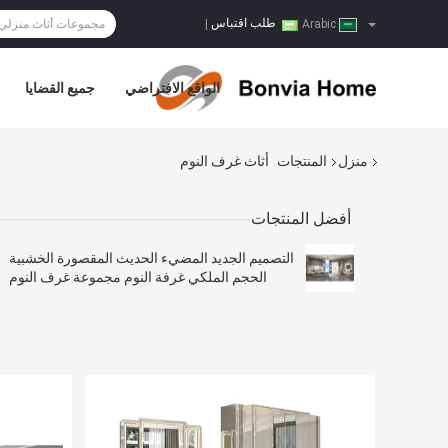
طلب اقتباس
|
Arabic
الواقع الافتراضي
جميع القضايا
منزل
المنتجات
أثاث غرف النوم
أفضل المنتجات
التصميم الجديد المضيء الحديث المقصورة الخشبية
الحجم الملكي غرفة النوم مجموعة غرف النوم
الإطار الخشبي المزدوج كامل الأثاث المنزلي الفاخر