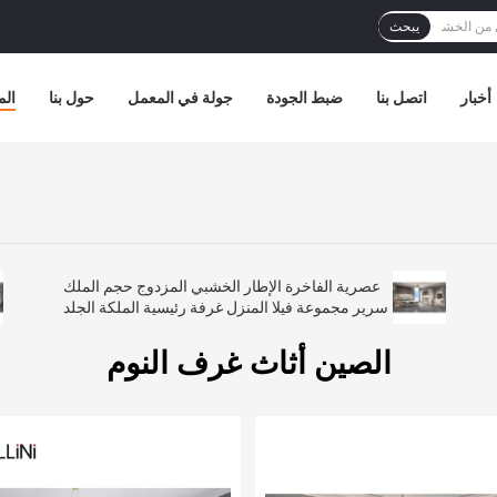
يبحث
أخبار
اتصل بنا
ضبط الجودة
جولة في المعمل
حول بنا
الم
عصرية الفاخرة الإطار الخشبي المزدوج حجم الملك
سرير مجموعة فيلا المنزل غرفة رئيسية الملكة الجلد
الخشبية Mdf كامل الأثاث مجموعات غرفة النوم
الصين أثاث غرف النوم