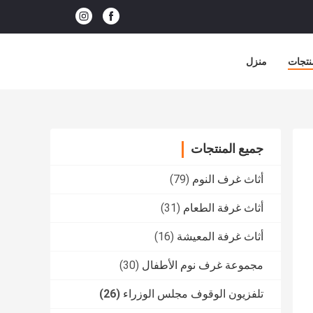
نتجات
منزل
جميع المنتجات
أثاث غرف النوم
(79)
أثاث غرفة الطعام
(31)
أثاث غرفة المعيشة
(16)
مجموعة غرف نوم الأطفال
(30)
تلفزيون الوقوف مجلس الوزراء
(26)