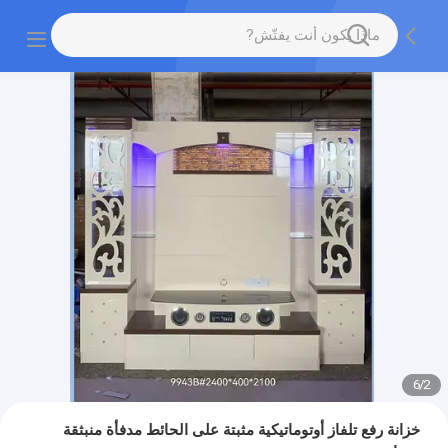
6
/
2
خزانة رفع تلفاز أوتوماتيكية مثبتة على الحائط مدفأة منبثقة