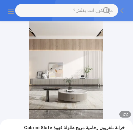
2
/
2
خزانة تلفزيون رخامية مزيج طاولة قهوة Cabrini Slate