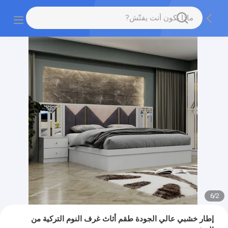
6
/
2
إطار خشبي عالي الجودة طقم أثاث غرف النوم التركية من