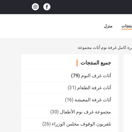
نتجات
منزل
اخرة كامل غرفة نوم أثاث مجموعة
جميع المنتجات
أثاث غرف النوم
(79)
أثاث غرفة الطعام
(31)
أثاث غرفة المعيشة
(16)
مجموعة غرف نوم الأطفال
(30)
تلفزيون الوقوف مجلس الوزراء
(26)