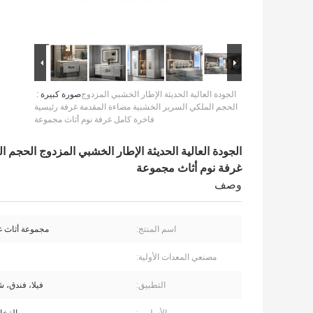
الجودة العالية الحديثة الإطار الخشبي المزدوج
صورة كبيرة :
الحجم الملكي السرير الخشبية مضاءة المقدمة غرفة رئيسية
فاخرة كامل غرفة نوم أثاث مجموعة
الجودة العالية الحديثة الإطار الخشبي المزدوج الحجم
غرفة نوم أثاث مجموعة
وصف
اسم المنتج:
مجموعة أثاث غ
مصنعي المعدات الأولية:
التطبيق:
فيلا، فندق، 