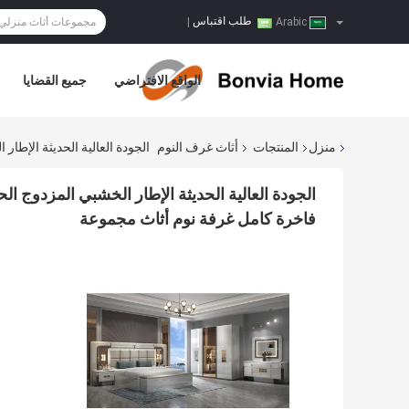
طلب اقتباس
|
Arabic
الواقع الافتراضي
جميع القضايا
منزل
المنتجات
أثاث غرف النوم
الجودة العالية الحديثة الإط
الجودة العالية الحديثة الإطار الخشبي المزدوج 
فاخرة كامل غرفة نوم أثاث مجموعة