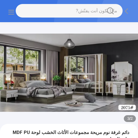
3
/
2
دائم غرفة نوم مريحة مجموعات الأثاث الخشب لوحة MDF PU