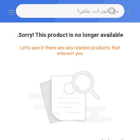
Sorry! This product is no longer available.
Let's see if there are any related products that
interest you