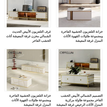
خزانة التلفزيون الخشبية الفاخرة
غرف التلفزيون الأبيض الحديث
ومجموعة طاولات القهوة الأثاث
الشمالي مخزن غرفة المعيشة أثاث
المنزل غرفة المعيشة
الخشب الفاخر
التصميم الشمالي الأبيض الخشب
خزانة التلفزيون الخشبية الفاخرة
الفاخر مجموعة طاولة مركزية
ومجموعة طاولات القهوة الأثاث
المنزل الأثاث الرخيص غرفة المعيشة
المنزل غرفة المعيشة