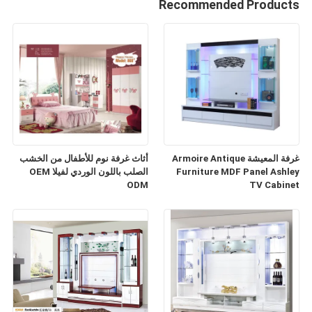
Recommended Products
غرفة المعيشة Armoire Antique
أثاث غرفة نوم للأطفال من الخشب
Furniture MDF Panel Ashley
الصلب باللون الوردي لفيلا OEM
ODM
TV Cabinet