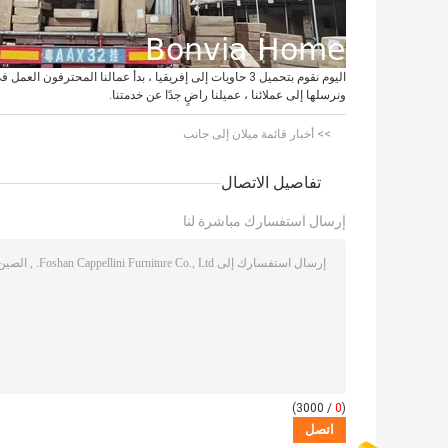
ونرسلها إلى عملائنا ، عميلنا راضٍ جدًا عن خدمتنا.
>> أخبار قائمة ميلان إلى جانب
تفاصيل الاتصال
إرسال استفسارك مباشرة لنا
/ 3000)
0
(