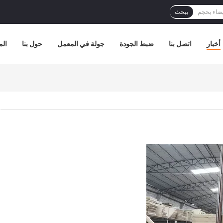
يبحث
أخبار
اتصل بنا
ضبط الجودة
جولة في المعمل
حول بنا
الم