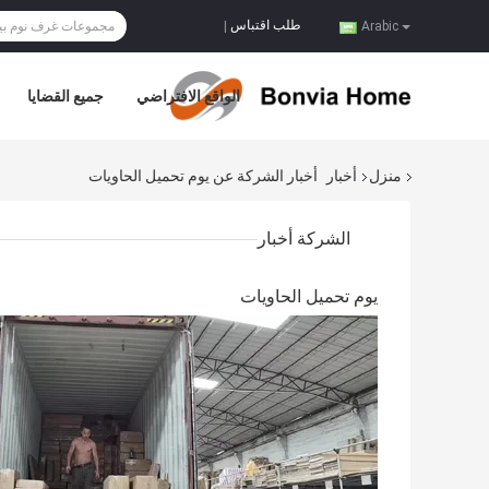
طلب اقتباس
|
Arabic
الواقع الافتراضي
جميع القضايا
منزل
أخبار
أخبار الشركة عن يوم تحميل الحاويات
الشركة أخبار
يوم تحميل الحاويات