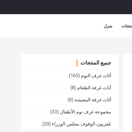
نتجات
منزل
جميع المنتجات
أثاث غرف النوم
(165)
أثاث غرفة الطعام
(8)
أثاث غرفة المعيشة
(6)
مجموعة غرف نوم الأطفال
(33)
تلفزيون الوقوف مجلس الوزراء
(20)