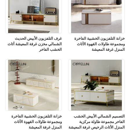
خزانة التلفزيون الخشبية الفاخرة
غرف التلفزيون الأبيض الحديث
ومجموعة طاولات القهوة الأثاث
الشمالي مخزن غرفة المعيشة أثاث
المنزل غرفة المعيشة
الخشب الفاخر
التصميم الشمالي الأبيض الخشب
خزانة التلفزيون الخشبية الفاخرة
الفاخر مجموعة طاولة مركزية
ومجموعة طاولات القهوة الأثاث
المنزل الأثاث الرخيص غرفة المعيشة
المنزل غرفة المعيشة