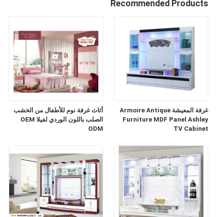
Recommended Products
غرفة المعيشة Armoire Antique
أثاث غرفة نوم للأطفال من الخشب
Furniture MDF Panel Ashley
الصلب باللون الوردي لفيلا OEM
ODM
TV Cabinet