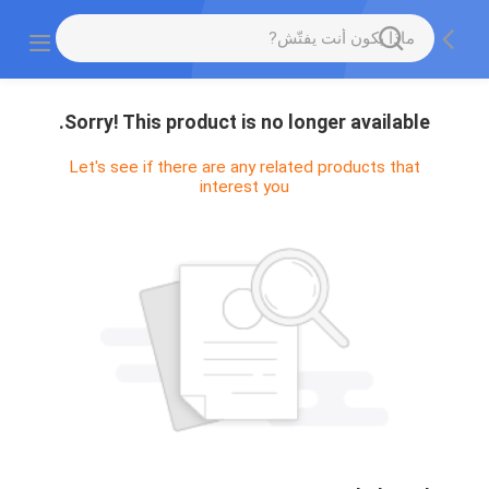
Sorry! This product is no longer available.
Let's see if there are any related products that
interest you